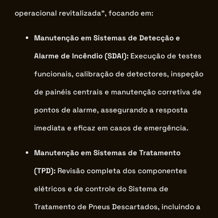
operacional revitalizada”, focando em:
Manutenção em Sistemas de Detecção e
Alarme de Incêndio (SDAI):
Execução de testes
funcionais, calibração de detectores, inspeção
de painéis centrais e manutenção corretiva de
pontos de alarme, assegurando a resposta
imediata e eficaz em casos de emergência.
Manutenção em Sistemas de Tratamento
(TPD):
Revisão completa dos componentes
elétricos e de controle do Sistema de
Tratamento de Pneus Descartados, incluindo a