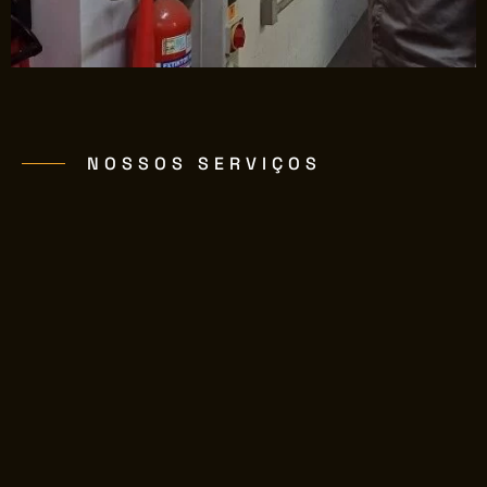
NOSSOS SERVIÇOS