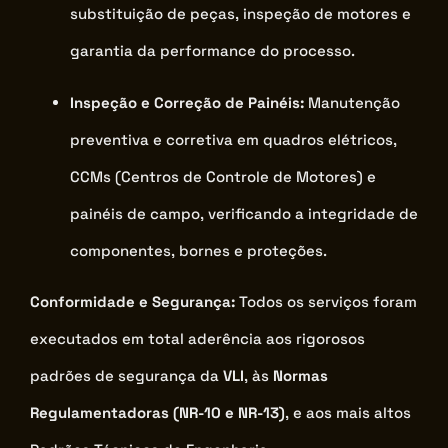
substituição de peças, inspeção de motores e
garantia da performance do processo.
Inspeção e Correção de Painéis:
Manutenção
preventiva e corretiva em quadros elétricos,
CCMs (Centros de Controle de Motores) e
painéis de campo, verificando a integridade de
componentes, bornes e proteções.
Conformidade e Segurança:
Todos os serviços foram
executados em total aderência aos rigorosos
padrões de segurança da
VLI
, às
Normas
Regulamentadoras (NR-10 e NR-13)
, e aos mais altos