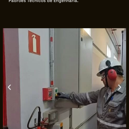
Padrões Técnicos de Engenharia.