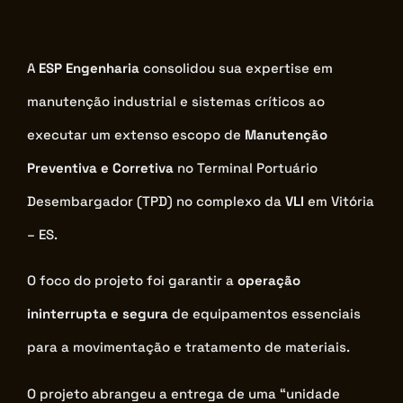
A
ESP Engenharia
consolidou sua expertise em
manutenção industrial e sistemas críticos ao
executar um extenso escopo de
Manutenção
Preventiva e Corretiva
no Terminal Portuário
Desembargador (TPD) no complexo da
VLI
em Vitória
– ES.
O foco do projeto foi garantir a
operação
ininterrupta e segura
de equipamentos essenciais
para a movimentação e tratamento de materiais.
O projeto abrangeu a entrega de uma “unidade